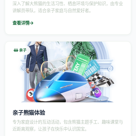
深入了解大熊猫的生活习性、栖息环境与保护知识，由专业
讲解员带队，适合亲子家庭与自然爱好者。
查看详情
亲子
亲子熊猫体验
专为家庭设计的互动活动，包含熊猫主题手工、趣味课堂与
近距离观察，让孩子在快乐中认识国宝。