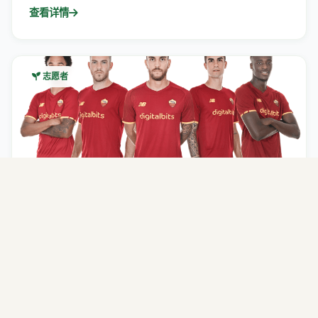
查看详情
志愿者
熊猫保护志愿者
参与熊猫栖息地保护、环境监测与公众教育，为生态保护贡
献力量，获得官方志愿者证书。
查看详情