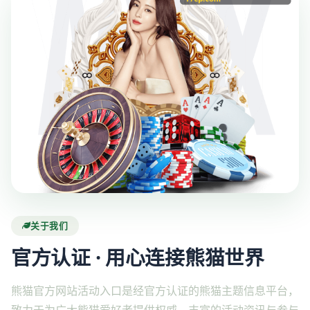
关于我们
官方认证 · 用心连接熊猫世界
熊猫官方网站活动入口是经官方认证的熊猫主题信息平台，
致力于为广大熊猫爱好者提供权威、丰富的活动资讯与参与