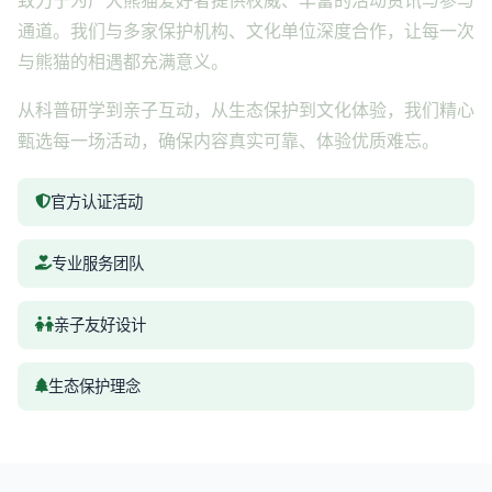
通道。我们与多家保护机构、文化单位深度合作，让每一次
与熊猫的相遇都充满意义。
从科普研学到亲子互动，从生态保护到文化体验，我们精心
甄选每一场活动，确保内容真实可靠、体验优质难忘。
官方认证活动
专业服务团队
亲子友好设计
生态保护理念