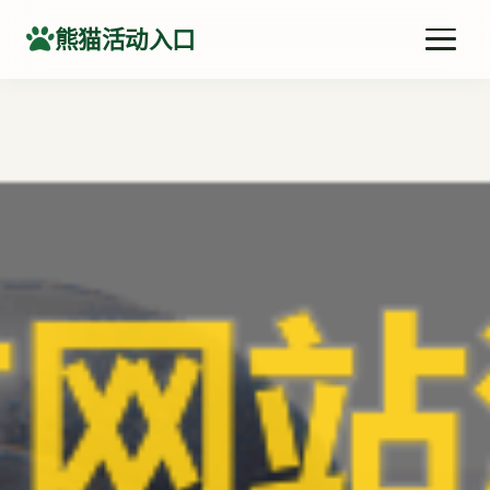
熊猫活动入口