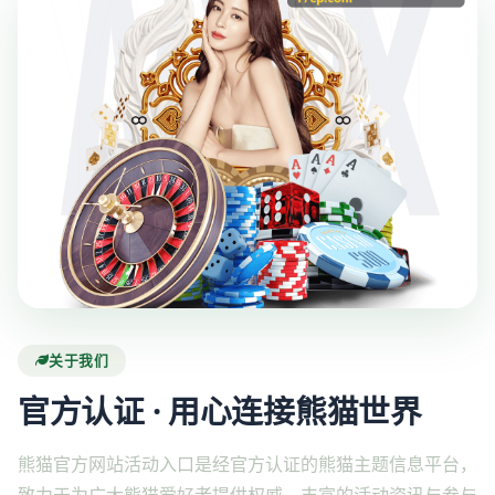
关于我们
官方认证 · 用心连接熊猫世界
熊猫官方网站活动入口是经官方认证的熊猫主题信息平台，
致力于为广大熊猫爱好者提供权威、丰富的活动资讯与参与