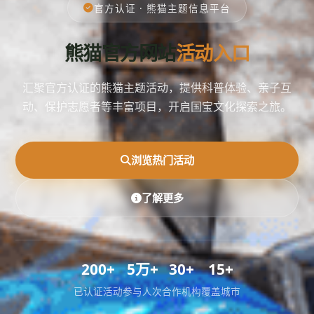
官方认证 · 熊猫主题信息平台
熊猫官方网站
活动入口
汇聚官方认证的熊猫主题活动，提供科普体验、亲子互
动、保护志愿者等丰富项目，开启国宝文化探索之旅。
浏览热门活动
了解更多
200+
5万+
30+
15+
已认证活动
参与人次
合作机构
覆盖城市