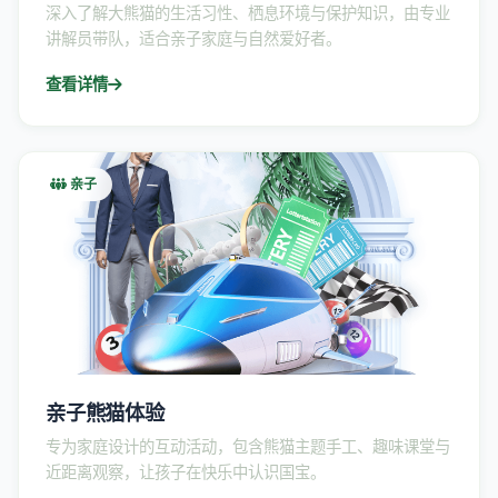
深入了解大熊猫的生活习性、栖息环境与保护知识，由专业
讲解员带队，适合亲子家庭与自然爱好者。
查看详情
亲子
亲子熊猫体验
专为家庭设计的互动活动，包含熊猫主题手工、趣味课堂与
近距离观察，让孩子在快乐中认识国宝。